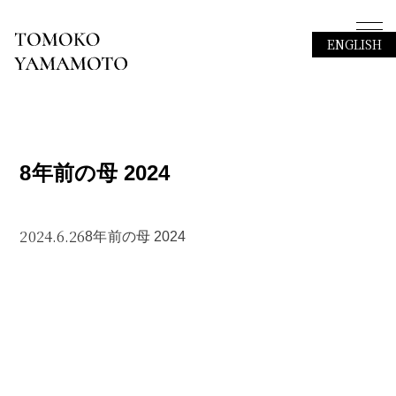
ENGLISH
8年前の母 2024
2024.6.26
8年前の母 2024