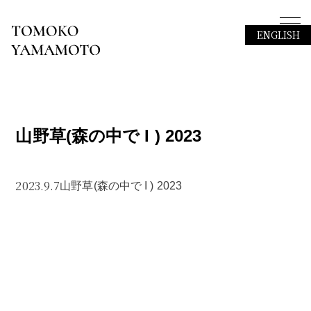
ENGLISH
山野草(森の中で I ) 2023
2023.9.7
山野草(森の中で I ) 2023