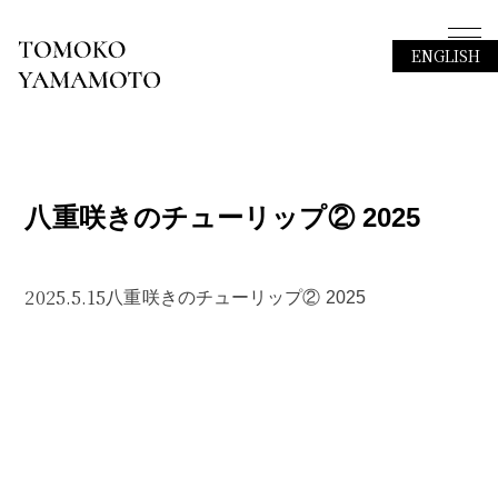
ENGLISH
八重咲きのチューリップ② 2025
2025.5.15
八重咲きのチューリップ② 2025