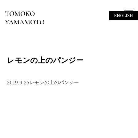
ENGLISH
レモンの上のパンジー
2019.9.25
レモンの上のパンジー