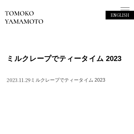
ENGLISH
ミルクレープでティータイム 2023
2023.11.29
ミルクレープでティータイム 2023